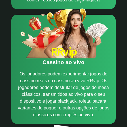
Cassino ao vivo
Os jogadores podem experimentar jogos de
cassino reais no cassino ao vivo RRvip. Os
jogadores podem desfrutar de jogos de mesa
clássicos, transmitidos ao vivo para o seu
dispositivo e jogar blackjack, roleta, bacará,
variantes de pôquer e outras opções de jogos
clássicos com crupiês ao vivo.