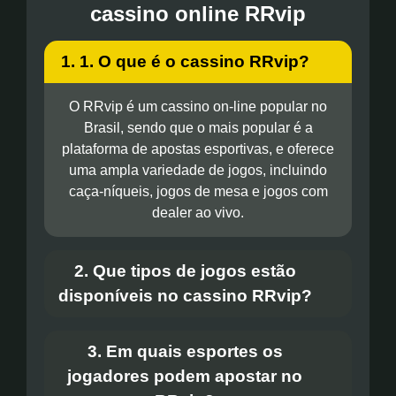
cassino online RRvip
1. 1. O que é o cassino RRvip?
O RRvip é um cassino on-line popular no
Brasil, sendo que o mais popular é a
plataforma de apostas esportivas, e oferece
uma ampla variedade de jogos, incluindo
caça-níqueis, jogos de mesa e jogos com
dealer ao vivo.
2. Que tipos de jogos estão
disponíveis no cassino RRvip?
3. Em quais esportes os
jogadores podem apostar no