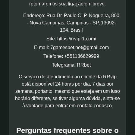
retornaremos sua ligação em breve.
Endereço: Rua Dr. Paulo C. P. Nogueira, 800
- Nova Campinas, Campinas - SP, 13092-
104, Brasil
Site: https://rrvip-1.com/
E-mail:
7gamesbet.net@gmail.com
Telefone: +551136629999
Telegrama: RRbet
O serviço de atendimento ao cliente da RRvip
está disponível 24 horas por dia, 7 dias por
semana, portanto, mesmo que esteja em um fuso
horário diferente, se tiver alguma dúvida, sinta-se
à vontade para entrar em contato conosco.
Perguntas frequentes sobre o