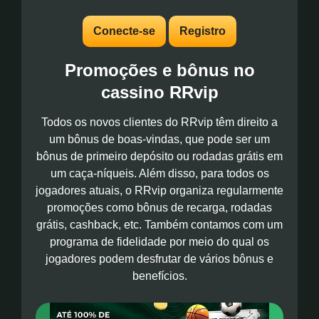
Conecte-se
Registro
Promoções e bônus no
cassino RRvip
Todos os novos clientes do RRvip têm direito a
um bônus de boas-vindas, que pode ser um
bônus de primeiro depósito ou rodadas grátis em
um caça-níqueis. Além disso, para todos os
jogadores atuais, o RRvip organiza regularmente
promoções como bônus de recarga, rodadas
grátis, cashback, etc. Também contamos com um
programa de fidelidade por meio do qual os
jogadores podem desfrutar de vários bônus e
benefícios.