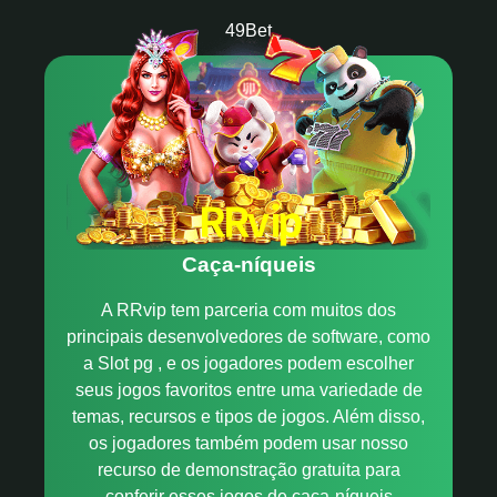
49Bet
Caça-níqueis
A RRvip tem parceria com muitos dos
principais desenvolvedores de software, como
a Slot pg , e os jogadores podem escolher
seus jogos favoritos entre uma variedade de
temas, recursos e tipos de jogos. Além disso,
os jogadores também podem usar nosso
recurso de demonstração gratuita para
conferir esses jogos de caça-níqueis