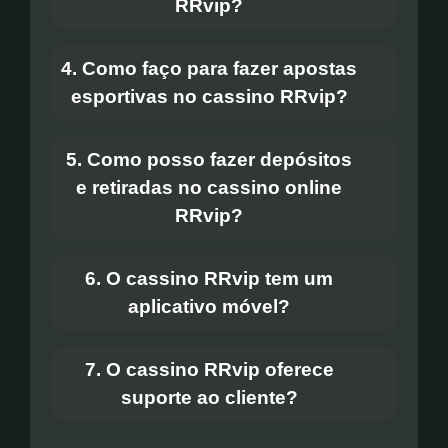
RRvip?
4. Como faço para fazer apostas
esportivas no cassino RRvip?
5. Como posso fazer depósitos
e retiradas no cassino online
RRvip?
6. O cassino RRvip tem um
aplicativo móvel?
7. O cassino RRvip oferece
suporte ao cliente?