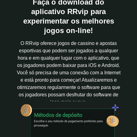
Faça o download do
aplicativo RRvip para
experimentar os melhores
jogos on-line!
O RRvip oferece jogos de cassino e apostas
esportivas que podem ser jogados a qualquer
hora e em qualquer lugar com o aplicativo, que
os jogadores podem baixar para iOS e Android.
Você só precisa de uma conexão com a Internet
e está pronto para começar! Atualizaremos e
otimizaremos regularmente o software para que
os jogadores possam desfrutar do software de
jogo mais suave.