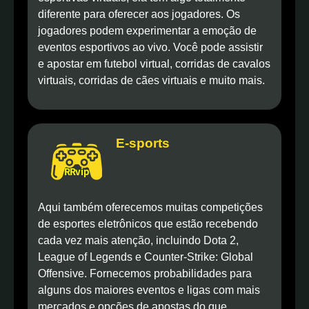
diferente para oferecer aos jogadores. Os
jogadores podem experimentar a emoção de
eventos esportivos ao vivo. Você pode assistir
e apostar em futebol virtual, corridas de cavalos
virtuais, corridas de cães virtuais e muito mais.
E-sports
Aqui também oferecemos muitas competições
de esportes eletrônicos que estão recebendo
cada vez mais atenção, incluindo Dota 2,
League of Legends e Counter-Strike: Global
Offensive. Fornecemos probabilidades para
alguns dos maiores eventos e ligas com mais
mercados e opções de apostas do que