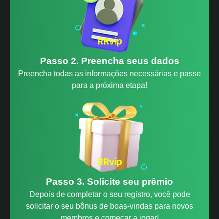
Passo 2. Preencha seus dados
Preencha todas as informações necessárias e passe
para a próxima etapa!
Passo 3. Solicite seu prêmio
Depois de completar o seu registro, você pode
solicitar o seu bônus de boas-vindas para novos
membros e começar a jogar!