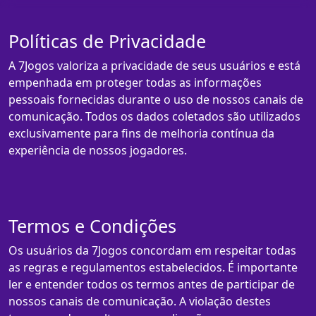
Políticas de Privacidade
A 7Jogos valoriza a privacidade de seus usuários e está
empenhada em proteger todas as informações
pessoais fornecidas durante o uso de nossos canais de
comunicação. Todos os dados coletados são utilizados
exclusivamente para fins de melhoria contínua da
experiência de nossos jogadores.
Termos e Condições
Os usuários da 7Jogos concordam em respeitar todas
as regras e regulamentos estabelecidos. É importante
ler e entender todos os termos antes de participar de
nossos canais de comunicação. A violação destes