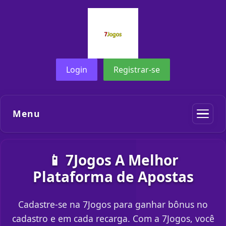
Login
Registrar-se
Menu
📱 7Jogos A Melhor
Plataforma de Apostas
Cadastre-se na 7Jogos para ganhar bônus no
cadastro e em cada recarga. Com a 7Jogos, você