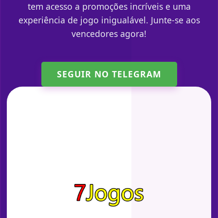
tem acesso a promoções incríveis e uma
experiência de jogo inigualável. Junte-se aos
vencedores agora!
SEGUIR NO TELEGRAM