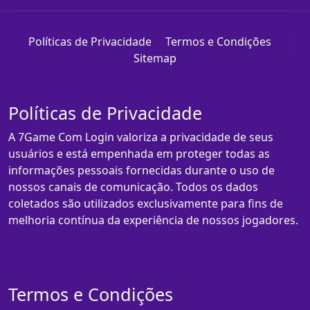
Políticas de Privacidade
Termos e Condições
Sitemap
Políticas de Privacidade
A 7Game Com Login valoriza a privacidade de seus
usuários e está empenhada em proteger todas as
informações pessoais fornecidas durante o uso de
nossos canais de comunicação. Todos os dados
coletados são utilizados exclusivamente para fins de
melhoria contínua da experiência de nossos jogadores.
Termos e Condições