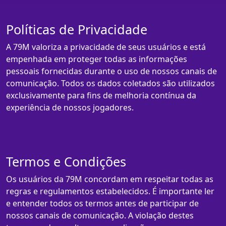
Políticas de Privacidade
A 79M valoriza a privacidade de seus usuários e está
empenhada em proteger todas as informações
pessoais fornecidas durante o uso de nossos canais de
comunicação. Todos os dados coletados são utilizados
exclusivamente para fins de melhoria contínua da
experiência de nossos jogadores.
Termos e Condições
Os usuários da 79M concordam em respeitar todas as
regras e regulamentos estabelecidos. É importante ler
e entender todos os termos antes de participar de
nossos canais de comunicação. A violação destes