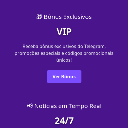
🎁 Bônus Exclusivos
VIP
Receba bônus exclusivos do Telegram,
promoções especiais e códigos promocionais
únicos!
Ver Bônus
📢 Notícias em Tempo Real
24/7