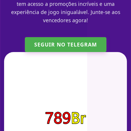
tem acesso a promoções incríveis e uma
experiência de jogo inigualável. Junte-se aos
vencedores agora!
SEGUIR NO TELEGRAM