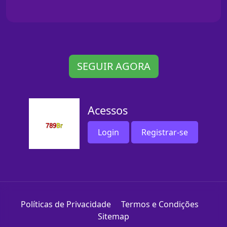
SEGUIR AGORA
Acessos
Login
Registrar-se
Políticas de Privacidade
Termos e Condições
Sitemap