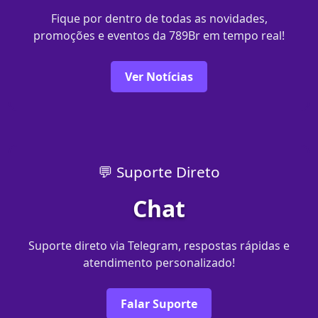
Fique por dentro de todas as novidades,
promoções e eventos da 789Br em tempo real!
Ver Notícias
💬 Suporte Direto
Chat
Suporte direto via Telegram, respostas rápidas e
atendimento personalizado!
Falar Suporte