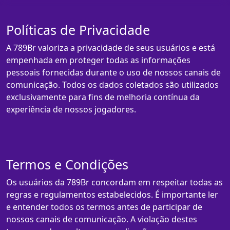
Políticas de Privacidade
A 789Br valoriza a privacidade de seus usuários e está
empenhada em proteger todas as informações
pessoais fornecidas durante o uso de nossos canais de
comunicação. Todos os dados coletados são utilizados
exclusivamente para fins de melhoria contínua da
experiência de nossos jogadores.
Termos e Condições
Os usuários da 789Br concordam em respeitar todas as
regras e regulamentos estabelecidos. É importante ler
e entender todos os termos antes de participar de
nossos canais de comunicação. A violação destes