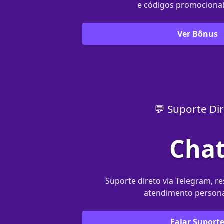
e códigos promocionai
Ver Bônus
💬 Suporte Di
Cha
Suporte direto via Telegram, r
atendimento persona
Falar Suport