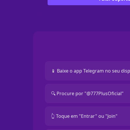
📱 Baixe o app Telegram no seu disp
🔍 Procure por "@777PlusOficial"
👆 Toque em "Entrar" ou "Join"