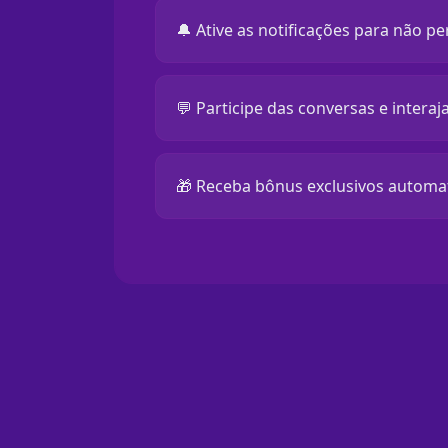
🔔 Ative as notificações para não p
💬 Participe das conversas e interaj
🎁 Receba bônus exclusivos autom