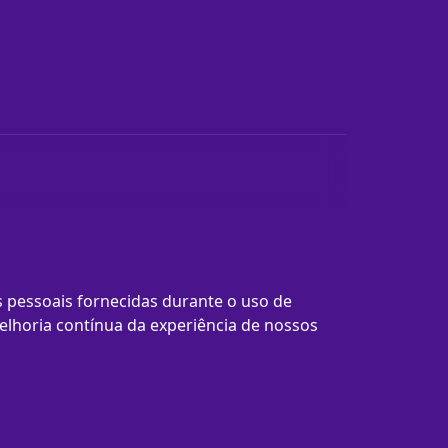
 pessoais fornecidas durante o uso de
elhoria contínua da experiência de nossos