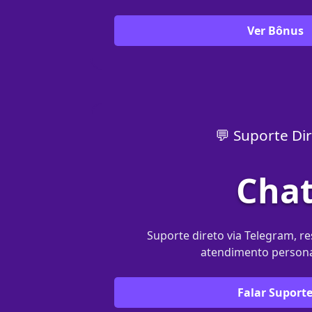
Ver Bônus
💬 Suporte Di
Cha
Suporte direto via Telegram, r
atendimento persona
Falar Suport