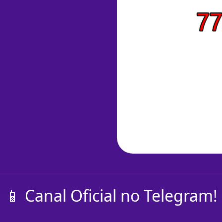
📱 Canal Oficial no Telegram!