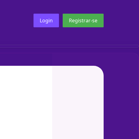
Login
Registrar-se