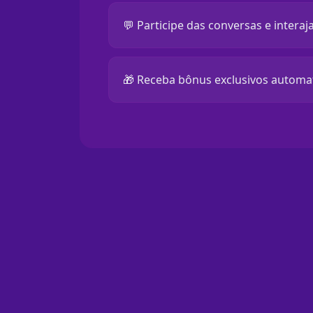
💬 Participe das conversas e interaj
🎁 Receba bônus exclusivos autom