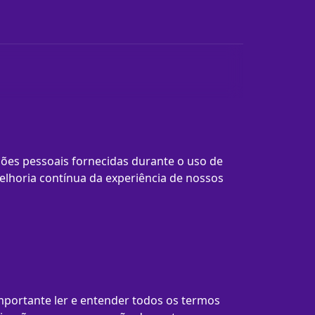
ões pessoais fornecidas durante o uso de
elhoria contínua da experiência de nossos
mportante ler e entender todos os termos