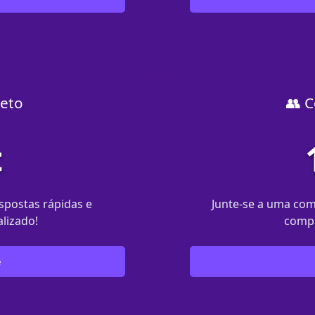
reto
👥 
t
espostas rápidas e
Junte-se a uma com
lizado!
compa
e