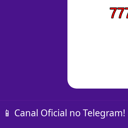
📱 Canal Oficial no Telegram!