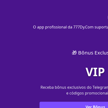
O app profissional da 777Dy.Com suporta
🎁 Bônus Exclu
VIP
Receba bônus exclusivos do Telegra
e códigos promocionai
Ver Bônus