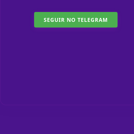
SEGUIR NO TELEGRAM