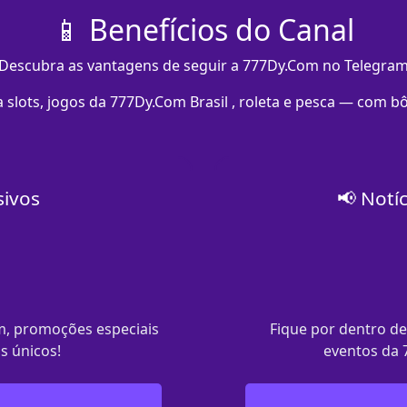
📱 Benefícios do Canal
Descubra as vantagens de seguir a 777Dy.Com no Telegra
 slots, jogos da 777Dy.Com Brasil , roleta e pesca — com 
sivos
📢 Notí
m, promoções especiais
Fique por dentro d
s únicos!
eventos da 