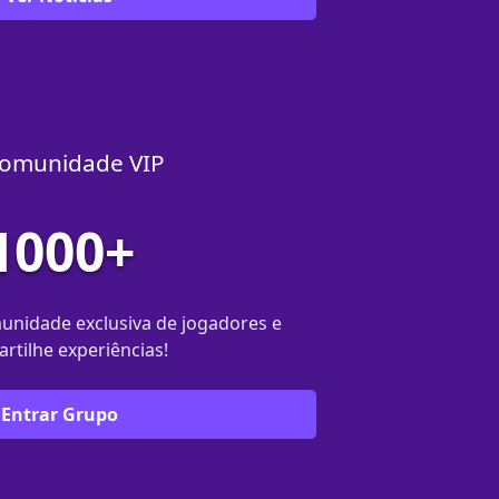
Comunidade VIP
1000+
unidade exclusiva de jogadores e
rtilhe experiências!
Entrar Grupo