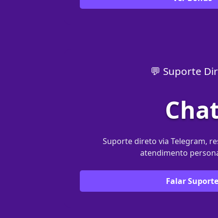
💬 Suporte Di
Cha
Suporte direto via Telegram, r
atendimento persona
Falar Suport