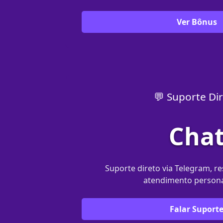
Ver Bônus
💬 Suporte Di
Cha
Suporte direto via Telegram, r
atendimento persona
Falar Suport