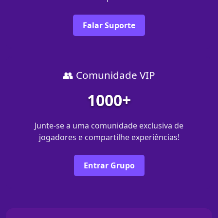
Falar Suporte
👥 Comunidade VIP
1000+
Junte-se a uma comunidade exclusiva de
jogadores e compartilhe experiências!
Entrar Grupo