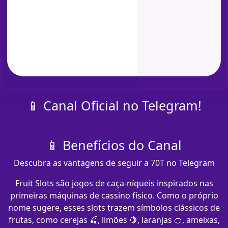
📱 Canal Oficial no Telegram!
📱 Benefícios do Canal
Descubra as vantagens de seguir a 70T no Telegram
Fruit Slots são jogos de caça-níqueis inspirados nas
primeiras máquinas de cassino físico. Como o próprio
nome sugere, esses slots trazem símbolos clássicos de
frutas, como cerejas 🍒, limões 🍋, laranjas 🍊, ameixas,