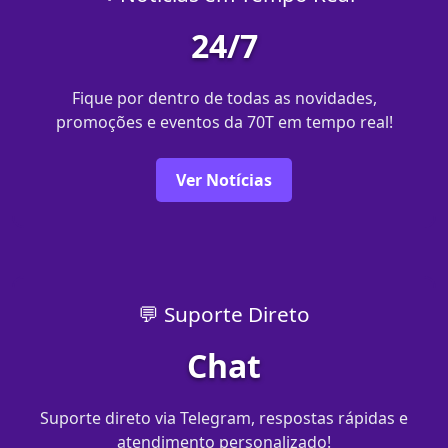
24/7
Fique por dentro de todas as novidades,
promoções e eventos da 70T em tempo real!
Ver Notícias
💬 Suporte Direto
Chat
Suporte direto via Telegram, respostas rápidas e
atendimento personalizado!