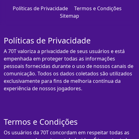
Políticas de Privacidade
Termos e Condições
Sitemap
Políticas de Privacidade
A 70T valoriza a privacidade de seus usuários e está
empenhada em proteger todas as informações
pessoais fornecidas durante o uso de nossos canais de
comunicação. Todos os dados coletados são utilizados
exclusivamente para fins de melhoria contínua da
experiência de nossos jogadores.
Termos e Condições
Os usuários da 70T concordam em respeitar todas as