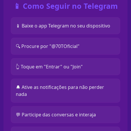
📱 Como Seguir no Telegram
📱 Baixe o app Telegram no seu dispositivo
🔍 Procure por "@70TOficial"
👆 Toque em "Entrar" ou "Join"
🔔 Ative as notificações para não perder
nada
💬 Participe das conversas e interaja