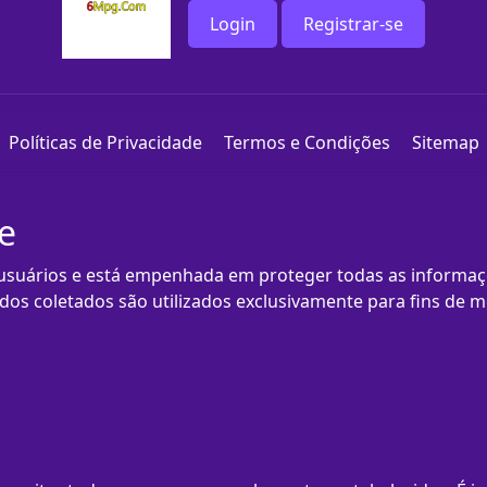
Login
Registrar-se
Políticas de Privacidade
Termos e Condições
Sitemap
de
 usuários e está empenhada em proteger todas as informaç
os coletados são utilizados exclusivamente para fins de m