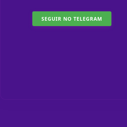
SEGUIR NO TELEGRAM