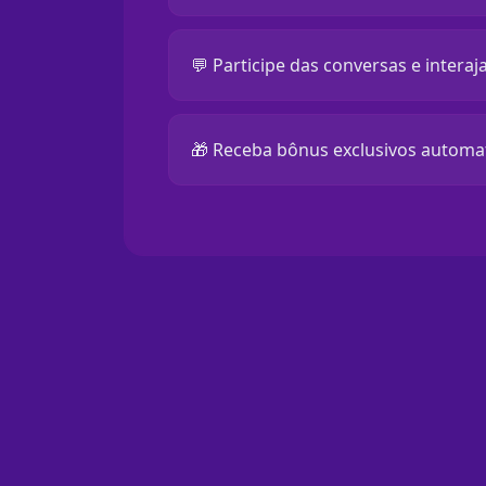
💬 Participe das conversas e interaj
🎁 Receba bônus exclusivos autom