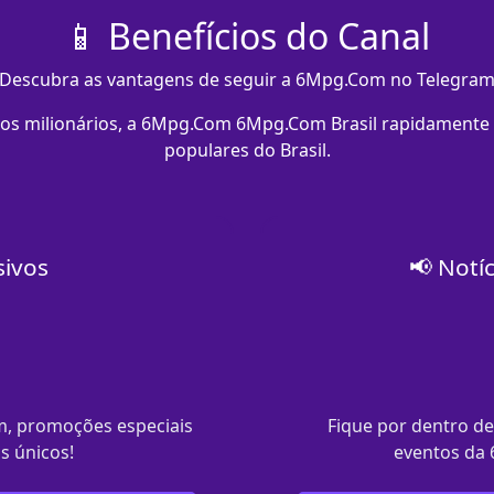
📱 Benefícios do Canal
Descubra as vantagens de seguir a 6Mpg.Com no Telegra
ios milionários, a 6Mpg.Com 6Mpg.Com Brasil rapidamente
populares do Brasil.
sivos
📢 Notí
m, promoções especiais
Fique por dentro d
s únicos!
eventos da