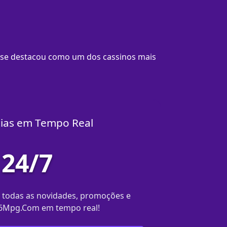
m
 se destacou como um dos cassinos mais
cias em Tempo Real
24/7
e todas as novidades, promoções e
 6Mpg.Com em tempo real!