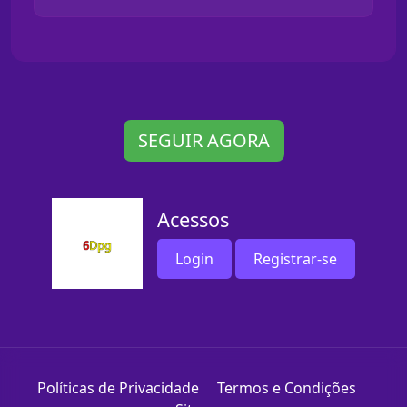
SEGUIR AGORA
Acessos
Login
Registrar-se
Políticas de Privacidade
Termos e Condições