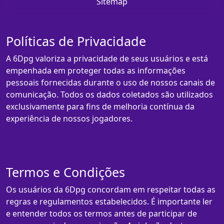
Sitemap
Políticas de Privacidade
A 6Dpg valoriza a privacidade de seus usuários e está
empenhada em proteger todas as informações
pessoais fornecidas durante o uso de nossos canais de
comunicação. Todos os dados coletados são utilizados
exclusivamente para fins de melhoria contínua da
experiência de nossos jogadores.
Termos e Condições
Os usuários da 6Dpg concordam em respeitar todas as
regras e regulamentos estabelecidos. É importante ler
e entender todos os termos antes de participar de