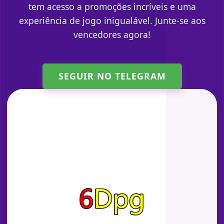
tem acesso a promoções incríveis e uma
experiência de jogo inigualável. Junte-se aos
vencedores agora!
SEGUIR NO TELEGRAM