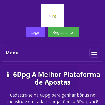
Login
Registrar-se
Menu
📱 6Dpg A Melhor Plataforma
de Apostas
Cadastre-se na 6Dpg para ganhar bônus no
cadastro e em cada recarga. Com a 6Dpg, você