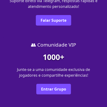
Suporte direto via Telegram, respostas rápidas e
atendimento personalizado!
Falar Suporte
👥 Comunidade VIP
1000+
Junte-se a uma comunidade exclusiva de
jogadores e compartilhe experiências!
Entrar Grupo