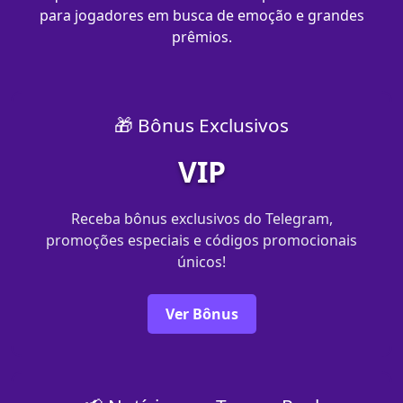
para jogadores em busca de emoção e grandes
prêmios.
🎁 Bônus Exclusivos
VIP
Receba bônus exclusivos do Telegram,
promoções especiais e códigos promocionais
únicos!
Ver Bônus