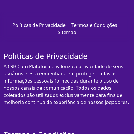
Políticas de Privacidade
Termos e Condições
Sitemap
Políticas de Privacidade
A 69B Com Plataforma valoriza a privacidade de seus
usuários e está empenhada em proteger todas as
informações pessoais fornecidas durante o uso de
nossos canais de comunicação. Todos os dados
coletados são utilizados exclusivamente para fins de
melhoria contínua da experiência de nossos jogadores.