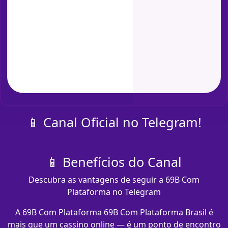
📱 Canal Oficial no Telegram!
📱 Benefícios do Canal
Descubra as vantagens de seguir a 69B Com
Plataforma no Telegram
A 69B Com Plataforma 69B Com Plataforma Brasil é
mais que um cassino online — é um ponto de encontro