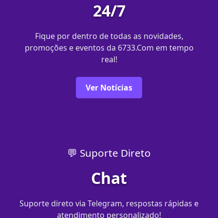
24/7
Fique por dentro de todas as novidades,
promoções e eventos da 6733.Com em tempo
real!
Ver Notícias
💬 Suporte Direto
Chat
Suporte direto via Telegram, respostas rápidas e
atendimento personalizado!