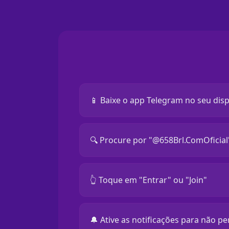
📱 Baixe o app Telegram no seu disp
🔍 Procure por "@658Brl.ComOficial
👆 Toque em "Entrar" ou "Join"
🔔 Ative as notificações para não p