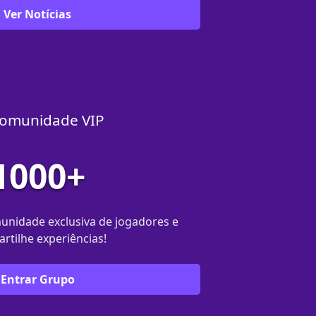
Ver Notícias
Comunidade VIP
1000+
unidade exclusiva de jogadores e
rtilhe experiências!
Entrar Grupo