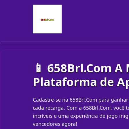
📱 658Brl.Com A
Plataforma de A
Cadastre-se na 658Brl.Com para ganhar
cada recarga. Com a 658Brl.Com, você 
incríveis e uma experiência de jogo inig
vencedores agora!