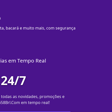
m
eta, bacará e muito mais, com segurança
cias em Tempo Real
24/7
e todas as novidades, promoções e
658Brl.Com em tempo real!