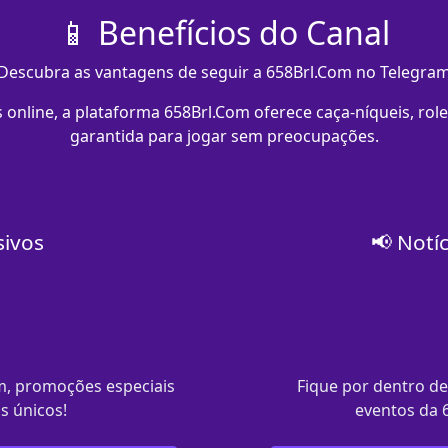
📱 Benefícios do Canal
Descubra as vantagens de seguir a 658Brl.Com no Telegra
 online, a plataforma 658Brl.Com oferece caça-níqueis, rol
garantida para jogar sem preocupações.
sivos
📢 Notí
m, promoções especiais
Fique por dentro d
s únicos!
eventos da 