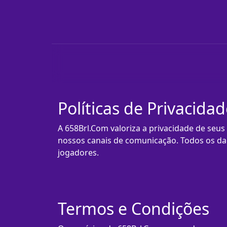
Políticas de Privacida
A 658Brl.Com valoriza a privacidade de seu
nossos canais de comunicação. Todos os dad
jogadores.
Termos e Condições