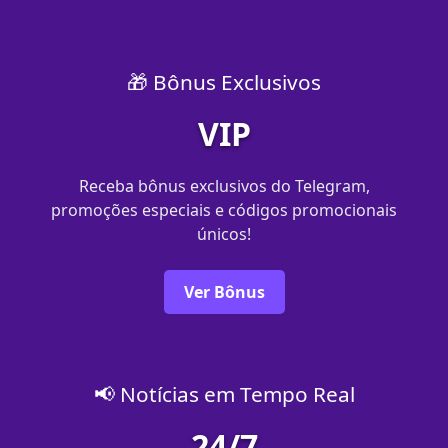
🎁 Bônus Exclusivos
VIP
Receba bônus exclusivos do Telegram,
promoções especiais e códigos promocionais
únicos!
Ver Bônus
📢 Notícias em Tempo Real
24/7