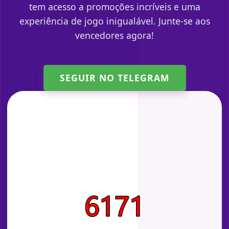
tem acesso a promoções incríveis e uma
experiência de jogo inigualável. Junte-se aos
vencedores agora!
SEGUIR NO TELEGRAM