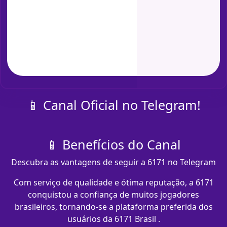
📱 Canal Oficial no Telegram!
📱 Benefícios do Canal
Descubra as vantagens de seguir a 6171 no Telegram
Com serviço de qualidade e ótima reputação, a 6171
conquistou a confiança de muitos jogadores
brasileiros, tornando-se a plataforma preferida dos
usuários da 6171 Brasil .