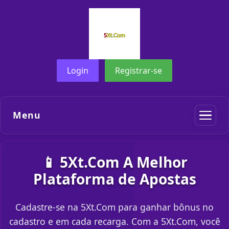
Login
Registrar-se
Menu
📱 5Xt.Com A Melhor
Plataforma de Apostas
Cadastre-se na 5Xt.Com para ganhar bônus no
cadastro e em cada recarga. Com a 5Xt.Com, você