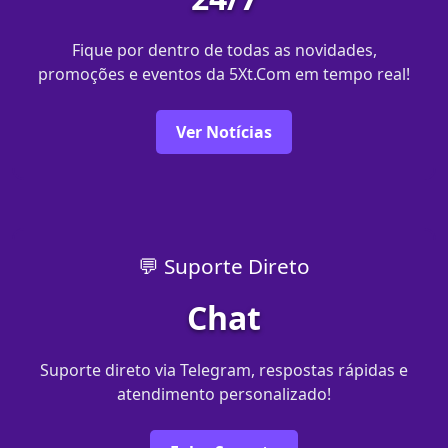
Fique por dentro de todas as novidades,
promoções e eventos da 5Xt.Com em tempo real!
Ver Notícias
💬 Suporte Direto
Chat
Suporte direto via Telegram, respostas rápidas e
atendimento personalizado!