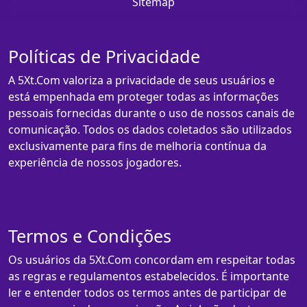
Sitemap
Políticas de Privacidade
A 5Xt.Com valoriza a privacidade de seus usuários e
está empenhada em proteger todas as informações
pessoais fornecidas durante o uso de nossos canais de
comunicação. Todos os dados coletados são utilizados
exclusivamente para fins de melhoria contínua da
experiência de nossos jogadores.
Termos e Condições
Os usuários da 5Xt.Com concordam em respeitar todas
as regras e regulamentos estabelecidos. É importante
ler e entender todos os termos antes de participar de