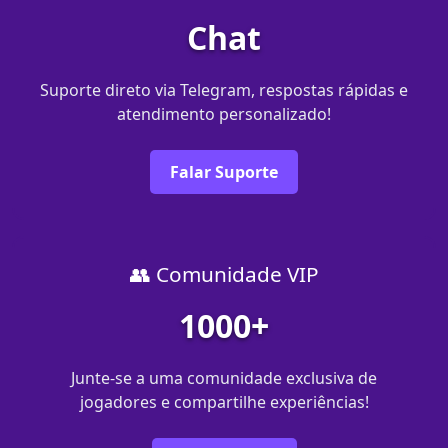
Chat
Suporte direto via Telegram, respostas rápidas e
atendimento personalizado!
Falar Suporte
👥 Comunidade VIP
1000+
Junte-se a uma comunidade exclusiva de
jogadores e compartilhe experiências!