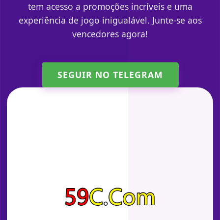
tem acesso a promoções incríveis e uma
experiência de jogo inigualável. Junte-se aos
vencedores agora!
SEGUIR NO TELEGRAM