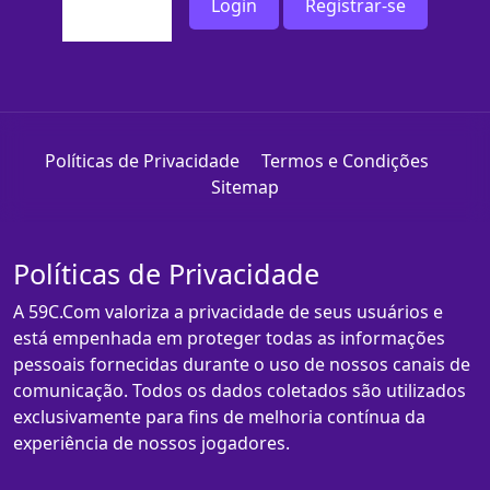
Login
Registrar-se
Políticas de Privacidade
Termos e Condições
Sitemap
Políticas de Privacidade
A 59C.Com valoriza a privacidade de seus usuários e
está empenhada em proteger todas as informações
pessoais fornecidas durante o uso de nossos canais de
comunicação. Todos os dados coletados são utilizados
exclusivamente para fins de melhoria contínua da
experiência de nossos jogadores.