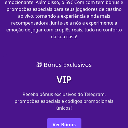
emocionante. Além disso, o 59C.Com com​ tem bônus e
promoções especiais para seus jogadores de cassino
ao vivo, tornando a experiência ainda mais
recompensadora. Junte-se a nós e experimente a
emoção de jogar com crupiês reais, tudo no conforto
da sua casa!
🎁 Bônus Exclusivos
VIP
Receba bônus exclusivos do Telegram,
promoções especiais e códigos promocionais
únicos!
Ver Bônus