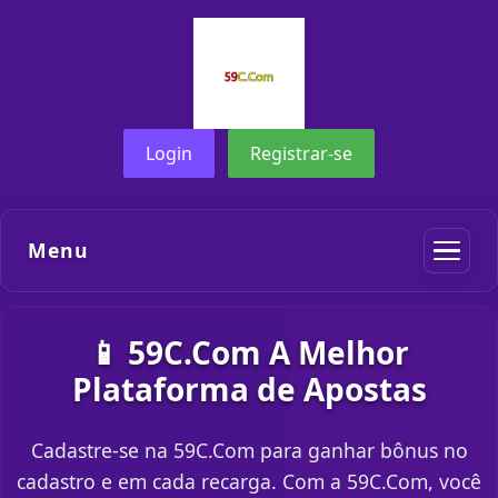
Login
Registrar-se
Menu
📱 59C.Com A Melhor
Plataforma de Apostas
Cadastre-se na 59C.Com para ganhar bônus no
cadastro e em cada recarga. Com a 59C.Com, você