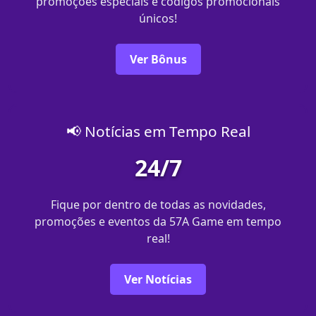
promoções especiais e códigos promocionais
únicos!
Ver Bônus
📢 Notícias em Tempo Real
24/7
Fique por dentro de todas as novidades,
promoções e eventos da 57A Game em tempo
real!
Ver Notícias