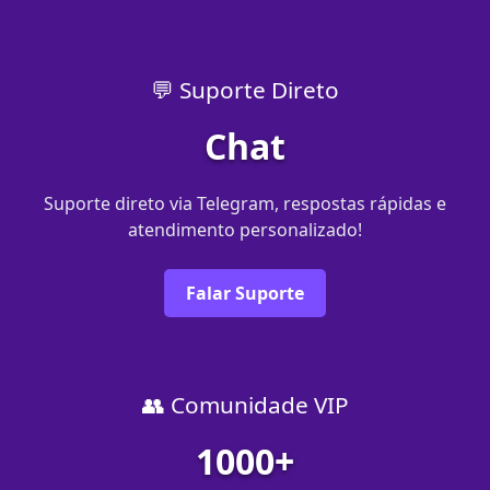
💬 Suporte Direto
Chat
Suporte direto via Telegram, respostas rápidas e
atendimento personalizado!
Falar Suporte
👥 Comunidade VIP
1000+