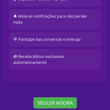
🔔 Ative as notificações para não perder
nada
💬 Participe das conversas e interaja
🎁 Receba bônus exclusivos
automaticamente
SEGUIR AGORA