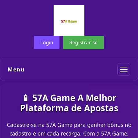
Login
Registrar-se
Menu
📱 57A Game A Melhor
Plataforma de Apostas
Cadastre-se na 57A Game para ganhar bônus no
cadastro e em cada recarga. Com a 57A Game,