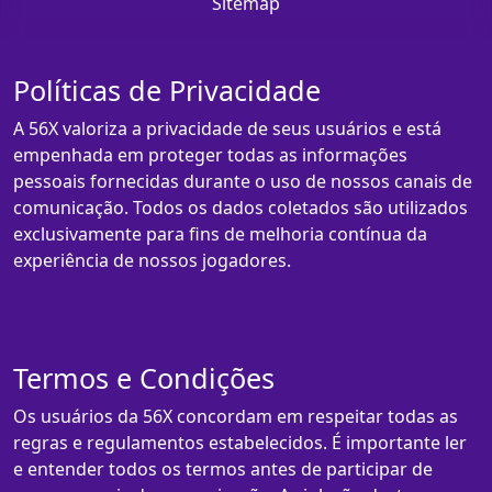
Sitemap
Políticas de Privacidade
A 56X valoriza a privacidade de seus usuários e está
empenhada em proteger todas as informações
pessoais fornecidas durante o uso de nossos canais de
comunicação. Todos os dados coletados são utilizados
exclusivamente para fins de melhoria contínua da
experiência de nossos jogadores.
Termos e Condições
Os usuários da 56X concordam em respeitar todas as
regras e regulamentos estabelecidos. É importante ler
e entender todos os termos antes de participar de