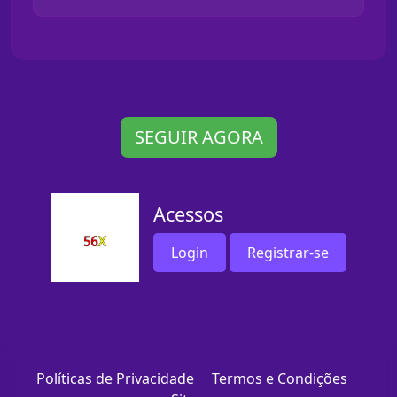
SEGUIR AGORA
Acessos
Login
Registrar-se
Políticas de Privacidade
Termos e Condições