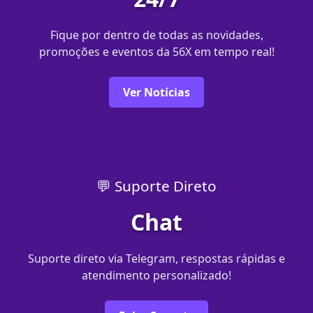
Fique por dentro de todas as novidades,
promoções e eventos da 56X em tempo real!
Ver Notícias
💬 Suporte Direto
Chat
Suporte direto via Telegram, respostas rápidas e
atendimento personalizado!