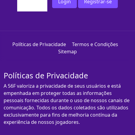
Login
Registrar-se
Políticas de Privacidade
Termos e Condições
Sitemap
Políticas de Privacidade
A 56F valoriza a privacidade de seus usuários e está
empenhada em proteger todas as informações
pessoais fornecidas durante o uso de nossos canais de
comunicação. Todos os dados coletados são utilizados
exclusivamente para fins de melhoria contínua da
experiência de nossos jogadores.