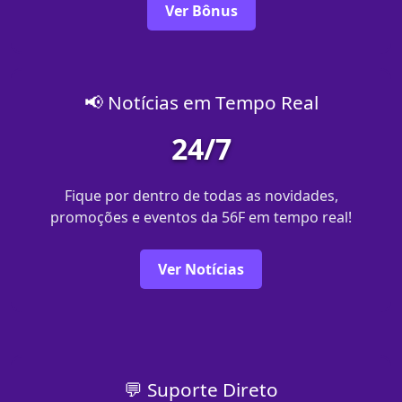
Ver Bônus
📢 Notícias em Tempo Real
24/7
Fique por dentro de todas as novidades,
promoções e eventos da 56F em tempo real!
Ver Notícias
💬 Suporte Direto