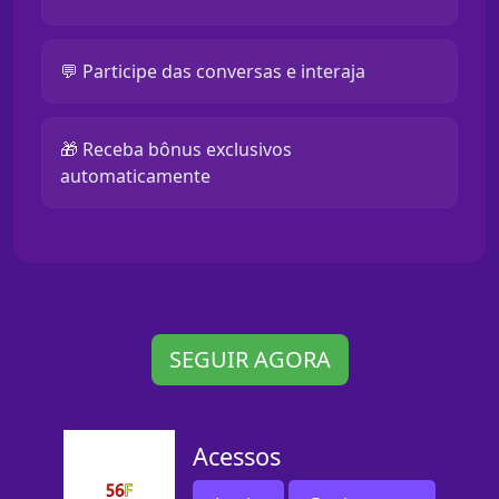
💬 Participe das conversas e interaja
🎁 Receba bônus exclusivos
automaticamente
SEGUIR AGORA
Acessos