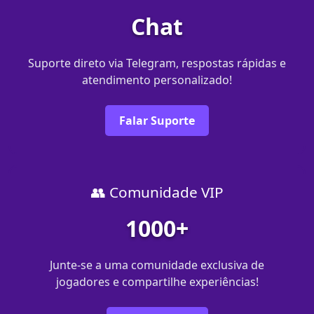
Chat
Suporte direto via Telegram, respostas rápidas e
atendimento personalizado!
Falar Suporte
👥 Comunidade VIP
1000+
Junte-se a uma comunidade exclusiva de
jogadores e compartilhe experiências!