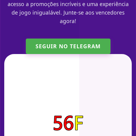
acesso a promoções incríveis e uma experiência
de jogo inigualável. Junte-se aos vencedores
agora!
SEGUIR NO TELEGRAM