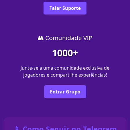
Falar Suporte
👥 Comunidade VIP
1000+
Junte-se a uma comunidade exclusiva de
jogadores e compartilhe experiências!
Entrar Grupo
📱 Como Seguir no Telegram