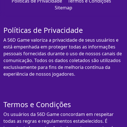
Políticas de Privacidade
Termos e Condições
Sitemap
Políticas de Privacidade
A 56D Game valoriza a privacidade de seus usuários e
está empenhada em proteger todas as informações
pessoais fornecidas durante o uso de nossos canais de
comunicação. Todos os dados coletados são utilizados
exclusivamente para fins de melhoria contínua da
experiência de nossos jogadores.
Termos e Condições
Os usuários da 56D Game concordam em respeitar
todas as regras e regulamentos estabelecidos. É