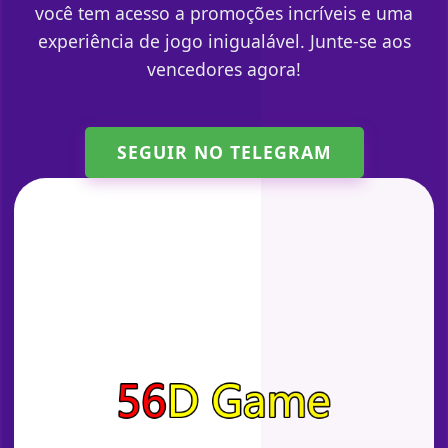
você tem acesso a promoções incríveis e uma
experiência de jogo inigualável. Junte-se aos
vencedores agora!
SEGUIR NO TELEGRAM