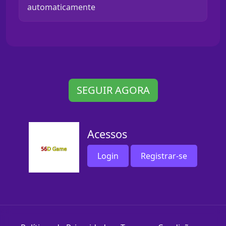
automaticamente
SEGUIR AGORA
Acessos
Login
Registrar-se