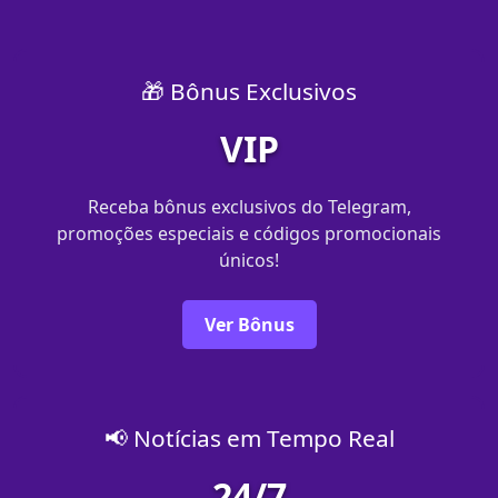
🎁 Bônus Exclusivos
VIP
Receba bônus exclusivos do Telegram,
promoções especiais e códigos promocionais
únicos!
Ver Bônus
📢 Notícias em Tempo Real
24/7