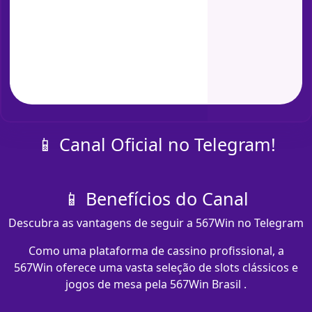
📱 Canal Oficial no Telegram!
📱 Benefícios do Canal
Descubra as vantagens de seguir a 567Win no Telegram
Como uma plataforma de cassino profissional, a
567Win oferece uma vasta seleção de slots clássicos e
jogos de mesa pela 567Win Brasil .