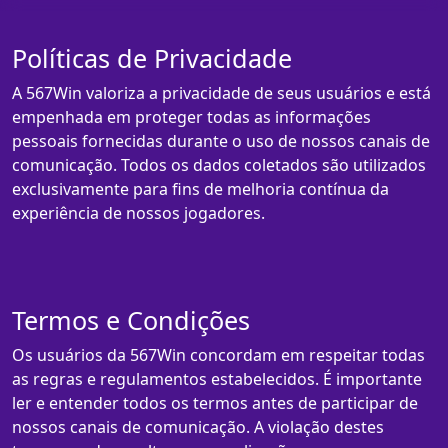
Políticas de Privacidade
A 567Win valoriza a privacidade de seus usuários e está
empenhada em proteger todas as informações
pessoais fornecidas durante o uso de nossos canais de
comunicação. Todos os dados coletados são utilizados
exclusivamente para fins de melhoria contínua da
experiência de nossos jogadores.
Termos e Condições
Os usuários da 567Win concordam em respeitar todas
as regras e regulamentos estabelecidos. É importante
ler e entender todos os termos antes de participar de
nossos canais de comunicação. A violação destes