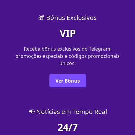
🎁 Bônus Exclusivos
VIP
Receba bônus exclusivos do Telegram,
promoções especiais e códigos promocionais
únicos!
Ver Bônus
📢 Notícias em Tempo Real
24/7