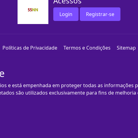
Acessos
Login
Registrar-se
Políticas de Privacidade
Termos e Condições
Sitemap
de
ários e está empenhada em proteger todas as informações p
tados são utilizados exclusivamente para fins de melhoria