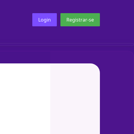
Login
Registrar-se