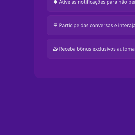
🔔 Ative as notificações para não p
💬 Participe das conversas e interaj
🎁 Receba bônus exclusivos autom