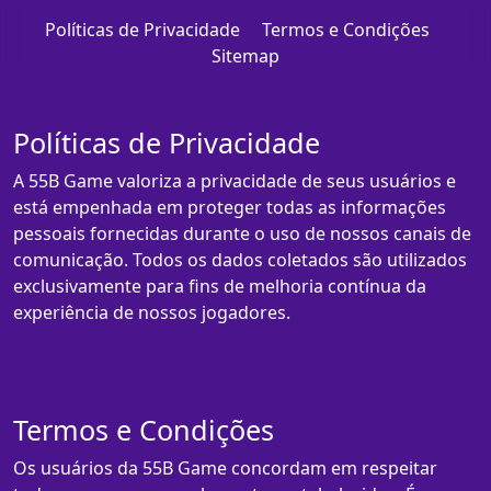
Políticas de Privacidade
Termos e Condições
Sitemap
Políticas de Privacidade
A 55B Game valoriza a privacidade de seus usuários e
está empenhada em proteger todas as informações
pessoais fornecidas durante o uso de nossos canais de
comunicação. Todos os dados coletados são utilizados
exclusivamente para fins de melhoria contínua da
experiência de nossos jogadores.
Termos e Condições
Os usuários da 55B Game concordam em respeitar