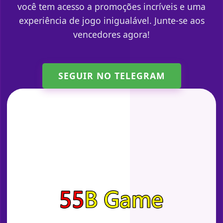
você tem acesso a promoções incríveis e uma
experiência de jogo inigualável. Junte-se aos
vencedores agora!
SEGUIR NO TELEGRAM