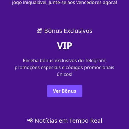
jogo inigualável. Junte-se aos vencedores agora!
🎁 Bônus Exclusivos
VIP
Receba bônus exclusivos do Telegram,
promoções especiais e códigos promocionais
únicos!
Ver Bônus
📢 Notícias em Tempo Real