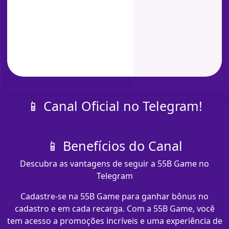
📱 Canal Oficial no Telegram!
📱 Benefícios do Canal
Descubra as vantagens de seguir a 55B Game no
Telegram
Cadastre-se na 55B Game para ganhar bônus no
cadastro e em cada recarga. Com a 55B Game, você
tem acesso a promoções incríveis e uma experiência de