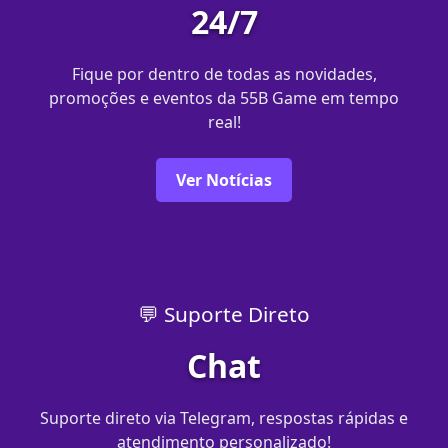
24/7
Fique por dentro de todas as novidades,
promoções e eventos da 55B Game em tempo
real!
Ver Notícias
💬 Suporte Direto
Chat
Suporte direto via Telegram, respostas rápidas e
atendimento personalizado!