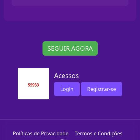
SEGUIR AGORA
Acessos
Login
Registrar-se
Políticas de Privacidade
Termos e Condições