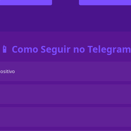
📱 Como Seguir no Telegram
ositivo