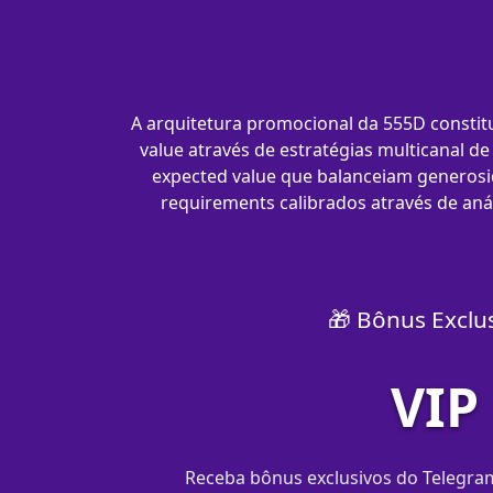
A arquitetura promocional da 555D constit
value através de estratégias multicanal d
expected value que balanceiam generosi
requirements calibrados através de anál
🎁 Bônus Exclu
VIP
Receba bônus exclusivos do Telegra