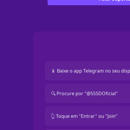
📱 Baixe o app Telegram no seu disp
🔍 Procure por "@555DOficial"
👆 Toque em "Entrar" ou "Join"