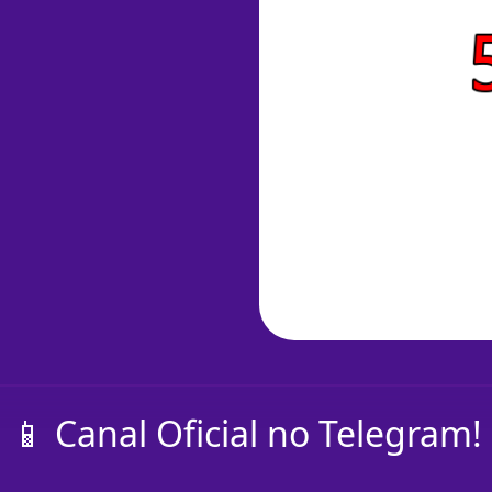
📱 Canal Oficial no Telegram!