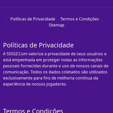
Políticas de Privacidade
Termos e Condições
Sitemap
Políticas de Privacidade
A 5555Z.Com valoriza a privacidade de seus usuários e
está empenhada em proteger todas as informações
pessoais fornecidas durante o uso de nossos canais de
comunicação. Todos os dados coletados são utilizados
exclusivamente para fins de melhoria contínua da
experiência de nossos jogadores.
Termos e Condições