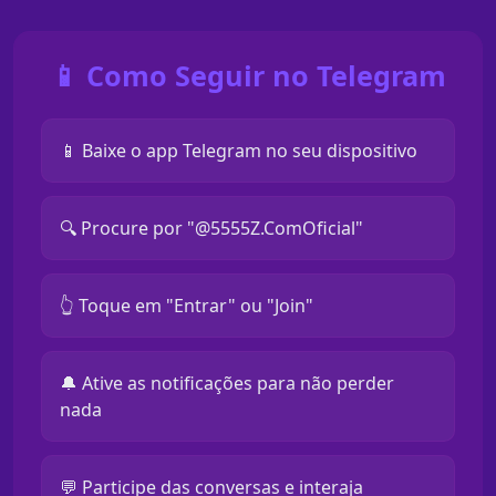
📱 Como Seguir no Telegram
📱 Baixe o app Telegram no seu dispositivo
🔍 Procure por "@5555Z.ComOficial"
👆 Toque em "Entrar" ou "Join"
🔔 Ative as notificações para não perder
nada
💬 Participe das conversas e interaja