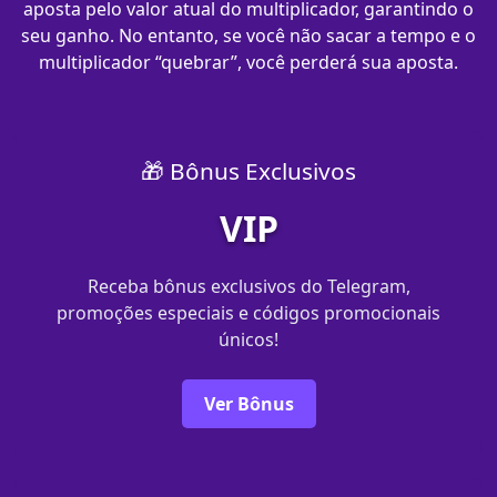
aposta pelo valor atual do multiplicador, garantindo o
seu ganho. No entanto, se você não sacar a tempo e o
multiplicador “quebrar”, você perderá sua aposta.
🎁 Bônus Exclusivos
VIP
Receba bônus exclusivos do Telegram,
promoções especiais e códigos promocionais
únicos!
Ver Bônus