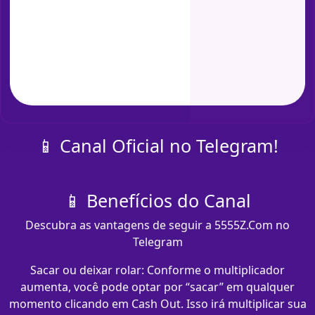
📱 Canal Oficial no Telegram!
📱 Benefícios do Canal
Descubra as vantagens de seguir a 5555Z.Com no
Telegram
Sacar ou deixar rolar: Conforme o multiplicador
aumenta, você pode optar por “sacar” em qualquer
momento clicando em Cash Out. Isso irá multiplicar sua