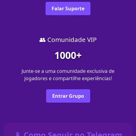
Falar Suporte
👥 Comunidade VIP
1000+
Junte-se a uma comunidade exclusiva de
jogadores e compartilhe experiências!
Entrar Grupo
📱 Como Seguir no Telegram