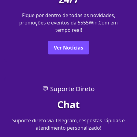
Fique por dentro de todas as novidades,
promoções e eventos da 5555Win.Com em
tempo real!
Ver Notícias
💬 Suporte Direto
Chat
Suporte direto via Telegram, respostas rápidas e
atendimento personalizado!