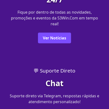
Fique por dentro de todas as novidades,
promoções e eventos da 53Win.Com em tempo
real!
Ver Notícias
💬 Suporte Direto
Chat
Suporte direto via Telegram, respostas rápidas e
atendimento personalizado!