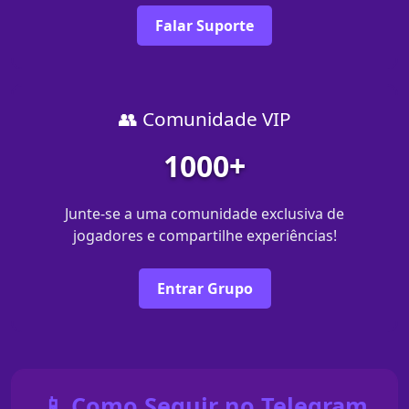
Falar Suporte
👥 Comunidade VIP
1000+
Junte-se a uma comunidade exclusiva de
jogadores e compartilhe experiências!
Entrar Grupo
📱 Como Seguir no Telegram