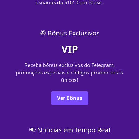
usuários da 5161.Com Brasil .
🎁 Bônus Exclusivos
VIP
Receba bônus exclusivos do Telegram,
promoções especiais e códigos promocionais
únicos!
Ver Bônus
📢 Notícias em Tempo Real