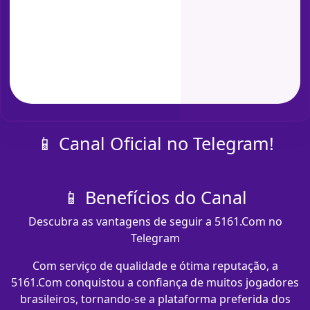
📱 Canal Oficial no Telegram!
📱 Benefícios do Canal
Descubra as vantagens de seguir a 5161.Com no
Telegram
Com serviço de qualidade e ótima reputação, a
5161.Com conquistou a confiança de muitos jogadores
brasileiros, tornando-se a plataforma preferida dos