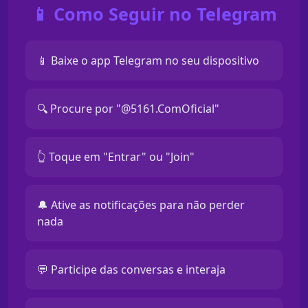
📱 Como Seguir no Telegram
📱 Baixe o app Telegram no seu dispositivo
🔍 Procure por "@5161.ComOficial"
👆 Toque em "Entrar" ou "Join"
🔔 Ative as notificações para não perder
nada
💬 Participe das conversas e interaja