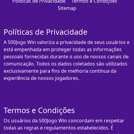
Políticas de Privacidade
Termos e Condições
Sitemap
Políticas de Privacidade
A 500Jogo Win valoriza a privacidade de seus usuários e
está empenhada em proteger todas as informações
pessoais fornecidas durante o uso de nossos canais de
comunicação. Todos os dados coletados são utilizados
exclusivamente para fins de melhoria contínua da
experiência de nossos jogadores.
Termos e Condições
Os usuários da 500Jogo Win concordam em respeitar
todas as regras e regulamentos estabelecidos. É