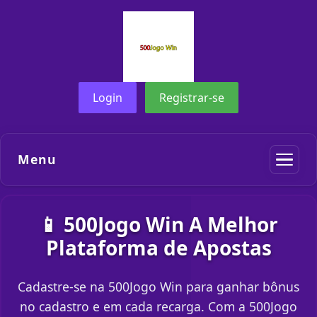
Login
Registrar-se
Menu
📱 500Jogo Win A Melhor
Plataforma de Apostas
Cadastre-se na 500Jogo Win para ganhar bônus
no cadastro e em cada recarga. Com a 500Jogo