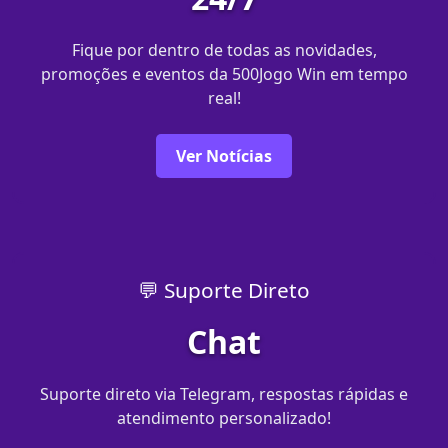
Fique por dentro de todas as novidades,
promoções e eventos da 500Jogo Win em tempo
real!
Ver Notícias
💬 Suporte Direto
Chat
Suporte direto via Telegram, respostas rápidas e
atendimento personalizado!