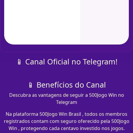
📱 Canal Oficial no Telegram!
📱 Benefícios do Canal
Descubra as vantagens de seguir a 500Jogo Win no
Telegram
Na plataforma 500Jogo Win Brasil , todos os membros
registrados contam com seguro oferecido pela 500Jogo
Win , protegendo cada centavo investido nos jogos.