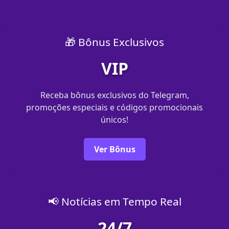
🎁 Bônus Exclusivos
VIP
Receba bônus exclusivos do Telegram,
promoções especiais e códigos promocionais
únicos!
Ver Bônus
📢 Notícias em Tempo Real
24/7