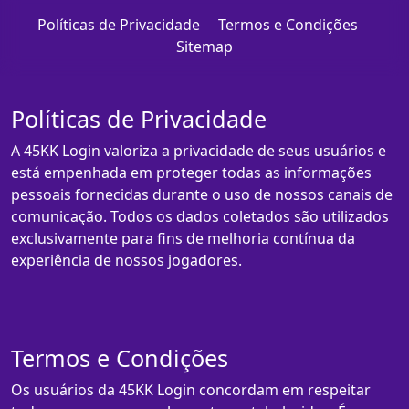
Políticas de Privacidade
Termos e Condições
Sitemap
Políticas de Privacidade
A 45KK Login valoriza a privacidade de seus usuários e
está empenhada em proteger todas as informações
pessoais fornecidas durante o uso de nossos canais de
comunicação. Todos os dados coletados são utilizados
exclusivamente para fins de melhoria contínua da
experiência de nossos jogadores.
Termos e Condições
Os usuários da 45KK Login concordam em respeitar