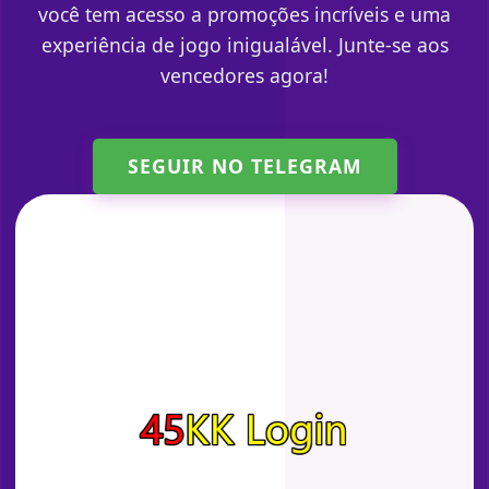
você tem acesso a promoções incríveis e uma
experiência de jogo inigualável. Junte-se aos
vencedores agora!
SEGUIR NO TELEGRAM