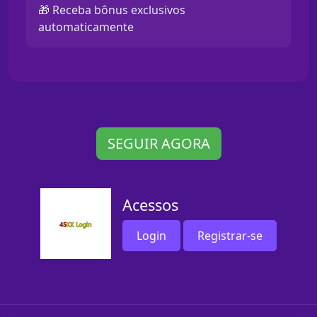
🎁 Receba bônus exclusivos
automaticamente
SEGUIR AGORA
Acessos
Login
Registrar-se