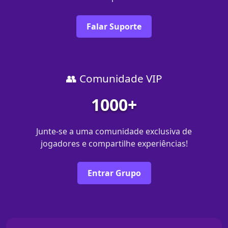
Falar Suporte
👥 Comunidade VIP
1000+
Junte-se a uma comunidade exclusiva de
jogadores e compartilhe experiências!
Entrar Grupo