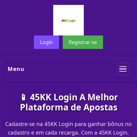
Login
Registrar-se
Menu
📱 45KK Login A Melhor
Plataforma de Apostas
Cadastre-se na 45KK Login para ganhar bônus no
cadastro e em cada recarga. Com a 45KK Login,