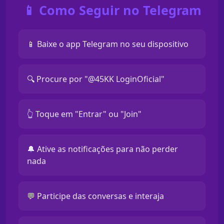
📱 Como Seguir no Telegram
📱 Baixe o app Telegram no seu dispositivo
🔍 Procure por "@45KK LoginOficial"
👆 Toque em "Entrar" ou "Join"
🔔 Ative as notificações para não perder
nada
💬 Participe das conversas e interaja