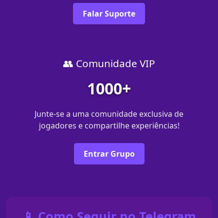
Falar Suporte
👥 Comunidade VIP
1000+
Junte-se a uma comunidade exclusiva de
jogadores e compartilhe experiências!
Entrar Grupo
📱 Como Seguir no Telegram