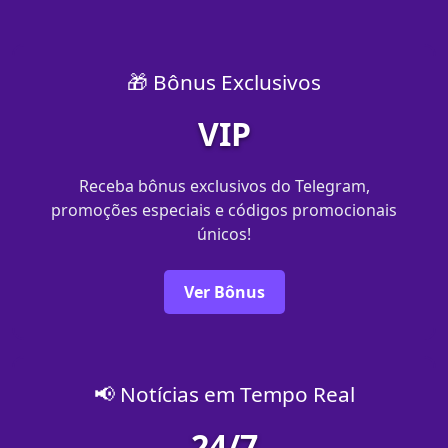
🎁 Bônus Exclusivos
VIP
Receba bônus exclusivos do Telegram,
promoções especiais e códigos promocionais
únicos!
Ver Bônus
📢 Notícias em Tempo Real
24/7