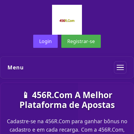
Login
Registrar-se
Menu
📱 456R.Com A Melhor
Plataforma de Apostas
Cadastre-se na 456R.Com para ganhar bônus no
cadastro e em cada recarga. Com a 456R.Com,