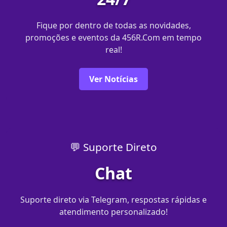
Fique por dentro de todas as novidades,
promoções e eventos da 456R.Com em tempo
real!
Ver Notícias
💬 Suporte Direto
Chat
Suporte direto via Telegram, respostas rápidas e
atendimento personalizado!