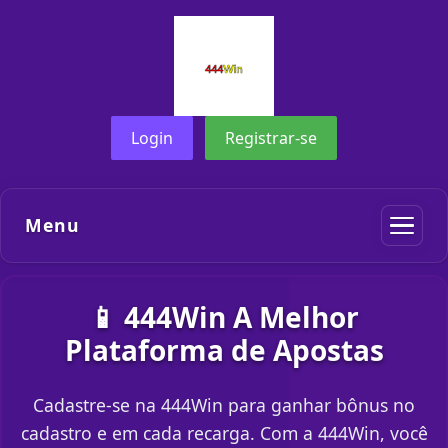
Login
Registrar-se
Menu
📱 444Win A Melhor
Plataforma de Apostas
Cadastre-se na 444Win para ganhar bônus no
cadastro e em cada recarga. Com a 444Win, você