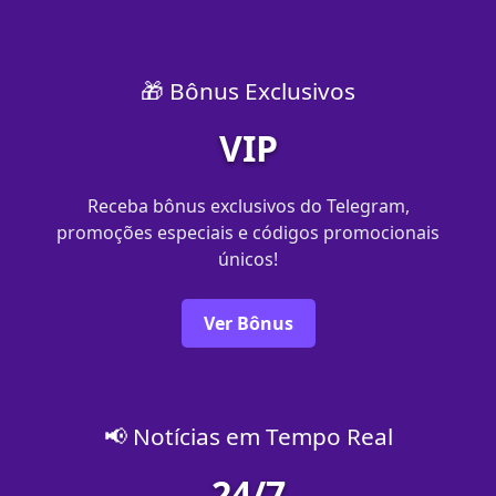
🎁 Bônus Exclusivos
VIP
Receba bônus exclusivos do Telegram,
promoções especiais e códigos promocionais
únicos!
Ver Bônus
📢 Notícias em Tempo Real
24/7