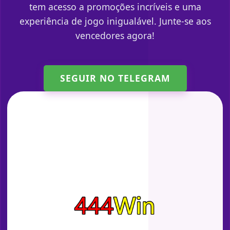
tem acesso a promoções incríveis e uma
experiência de jogo inigualável. Junte-se aos
vencedores agora!
SEGUIR NO TELEGRAM