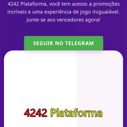
4242 Plataforma, você tem acesso a promoções
incríveis e uma experiência de jogo inigualável.
Junte-se aos vencedores agora!
SEGUIR NO TELEGRAM