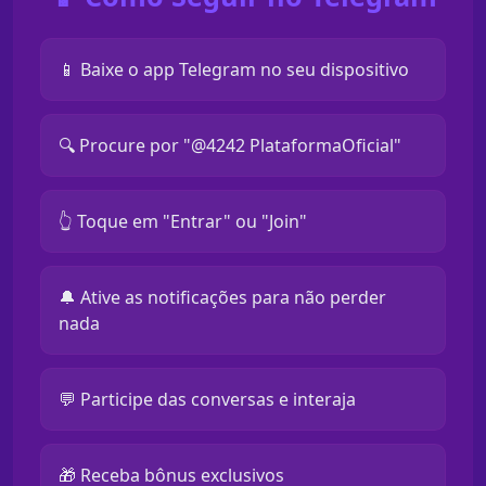
📱 Baixe o app Telegram no seu dispositivo
🔍 Procure por "@4242 PlataformaOficial"
👆 Toque em "Entrar" ou "Join"
🔔 Ative as notificações para não perder
nada
💬 Participe das conversas e interaja
🎁 Receba bônus exclusivos