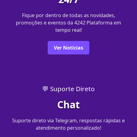
Fique por dentro de todas as novidades,
promoções e eventos da 4242 Plataforma em
tempo real!
Ver Notícias
💬 Suporte Direto
Chat
Suporte direto via Telegram, respostas rápidas e
atendimento personalizado!