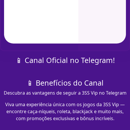
📱 Canal Oficial no Telegram!
📱 Benefícios do Canal
Descubra as vantagens de seguir a 3SS Vip no Telegram
Viva uma experiência única com os jogos da 3SS Vip —
encontre caça-níqueis, roleta, blackjack e muito mais,
com promoções exclusivas e bônus incríveis.