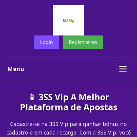
Login
Registrar-se
Menu
📱 3SS Vip A Melhor
Plataforma de Apostas
Cadastre-se na 3SS Vip para ganhar bônus no
cadastro e em cada recarga. Com a 3SS Vip, você