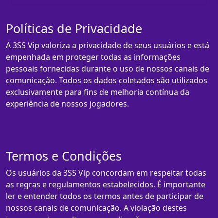
Políticas de Privacidade
A 3SS Vip valoriza a privacidade de seus usuários e está
empenhada em proteger todas as informações
pessoais fornecidas durante o uso de nossos canais de
comunicação. Todos os dados coletados são utilizados
exclusivamente para fins de melhoria contínua da
experiência de nossos jogadores.
Termos e Condições
Os usuários da 3SS Vip concordam em respeitar todas
as regras e regulamentos estabelecidos. É importante
ler e entender todos os termos antes de participar de
nossos canais de comunicação. A violação destes