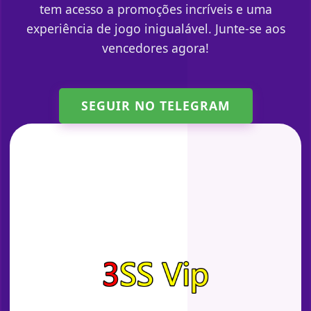
tem acesso a promoções incríveis e uma
experiência de jogo inigualável. Junte-se aos
vencedores agora!
SEGUIR NO TELEGRAM