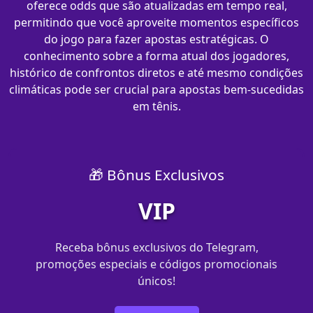
oferece odds que são atualizadas em tempo real,
permitindo que você aproveite momentos específicos
do jogo para fazer apostas estratégicas. O
conhecimento sobre a forma atual dos jogadores,
histórico de confrontos diretos e até mesmo condições
climáticas pode ser crucial para apostas bem-sucedidas
em tênis.
🎁 Bônus Exclusivos
VIP
Receba bônus exclusivos do Telegram,
promoções especiais e códigos promocionais
únicos!