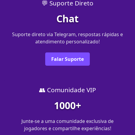
💬 Suporte Direto
Chat
Suporte direto via Telegram, respostas rápidas e
atendimento personalizado!
Falar Suporte
👥 Comunidade VIP
1000+
Junte-se a uma comunidade exclusiva de
jogadores e compartilhe experiências!