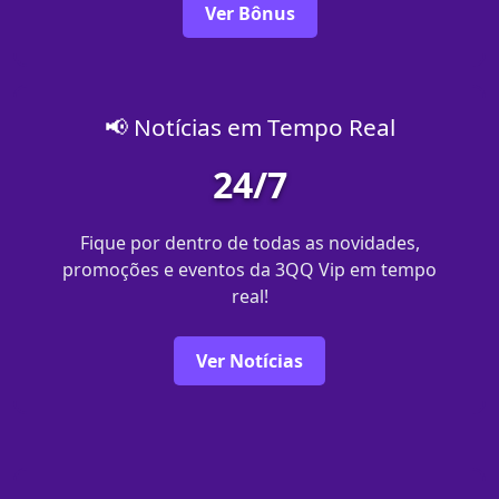
Ver Bônus
📢 Notícias em Tempo Real
24/7
Fique por dentro de todas as novidades,
promoções e eventos da 3QQ Vip em tempo
real!
Ver Notícias