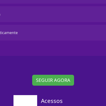
a
aticamente
SEGUIR AGORA
Acessos