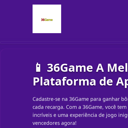
📱 36Game A Me
Plataforma de A
Cadastre-se na 36Game para ganhar bô
cada recarga. Com a 36Game, você tem
incríveis e uma experiência de jogo inig
vencedores agora!