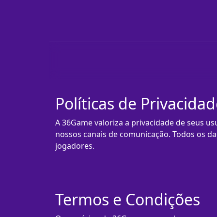
Políticas de Privacida
A 36Game valoriza a privacidade de seus u
nossos canais de comunicação. Todos os dad
jogadores.
Termos e Condições