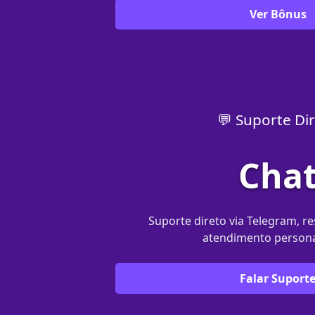
Ver Bônus
💬 Suporte Di
Cha
Suporte direto via Telegram, r
atendimento persona
Falar Suport