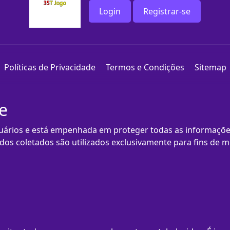
Login
Registrar-se
Políticas de Privacidade
Termos e Condições
Sitemap
de
usuários e está empenhada em proteger todas as informaçõe
os coletados são utilizados exclusivamente para fins de m