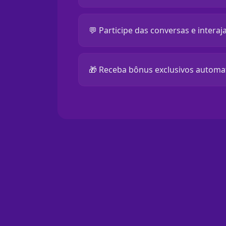
💬 Participe das conversas e interaj
🎁 Receba bônus exclusivos autom