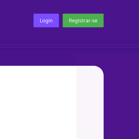
Login
Registrar-se