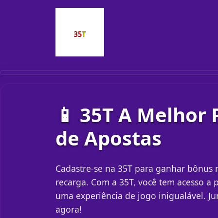
📱 35T A Melhor
de Apostas
Cadastre-se na 35T para ganhar bônus 
recarga. Com a 35T, você tem acesso a 
uma experiência de jogo inigualável. J
agora!