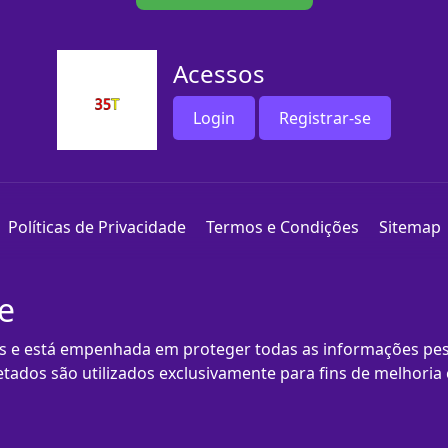
Acessos
Login
Registrar-se
Políticas de Privacidade
Termos e Condições
Sitemap
de
ios e está empenhada em proteger todas as informações pe
tados são utilizados exclusivamente para fins de melhoria