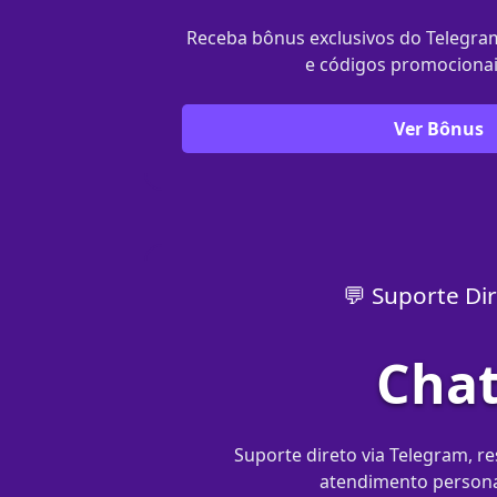
Receba bônus exclusivos do Telegra
e códigos promocionai
Ver Bônus
💬 Suporte Di
Cha
Suporte direto via Telegram, r
atendimento persona