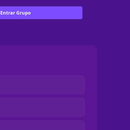
Entrar Grupo