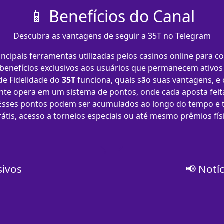
📱 Benefícios do Canal
Descubra as vantagens de seguir a 35T no Telegram
cipais ferramentas utilizadas pelos casinos online para c
r benefícios exclusivos aos usuários que permanecem ativos
de Fidelidade do
35T
funciona, quais são suas vantagens, 
e opera em um sistema de pontos, onde cada aposta feit
 Esses pontos podem ser acumulados ao longo do tempo e
átis, acesso a torneios especiais ou até mesmo prêmios físic
sivos
📢 Notí