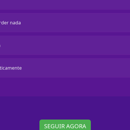
erder nada
a
aticamente
SEGUIR AGORA