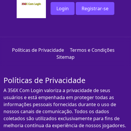
Login
Registrar-se
Políticas de Privacidade
Termos e Condições
Sitemap
Políticas de Privacidade
A 356X Com Login valoriza a privacidade de seus
usuários e está empenhada em proteger todas as
informações pessoais fornecidas durante o uso de
nossos canais de comunicação. Todos os dados
coletados são utilizados exclusivamente para fins de
melhoria contínua da experiência de nossos jogadores.