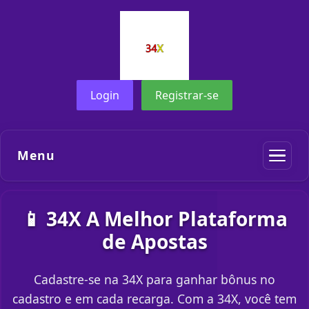
Login
Registrar-se
Menu
📱 34X A Melhor Plataforma
de Apostas
Cadastre-se na 34X para ganhar bônus no
cadastro e em cada recarga. Com a 34X, você tem