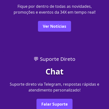
Fique por dentro de todas as novidades,
promoções e eventos da 34X em tempo real!
Ver Notícias
💬 Suporte Direto
Chat
Suporte direto via Telegram, respostas rápidas e
atendimento personalizado!
Falar Suporte