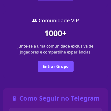
👥 Comunidade VIP
1000+
Junte-se a uma comunidade exclusiva de
jogadores e compartilhe experiências!
Entrar Grupo
📱 Como Seguir no Telegram