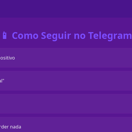
📱 Como Seguir no Telegram
ositivo
l"
erder nada