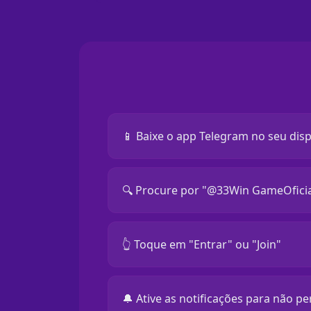
📱 Baixe o app Telegram no seu disp
🔍 Procure por "@33Win GameOficia
👆 Toque em "Entrar" ou "Join"
🔔 Ative as notificações para não p