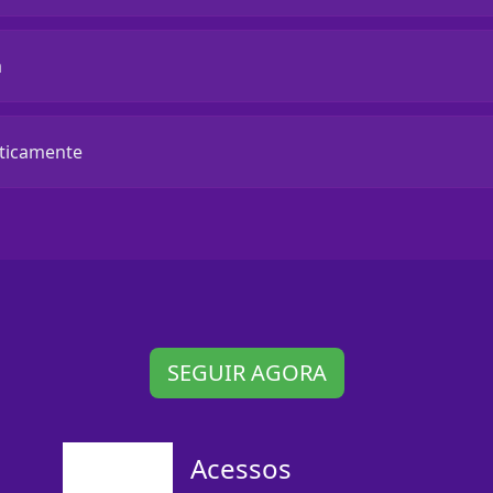
a
aticamente
SEGUIR AGORA
Acessos