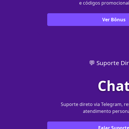
e códigos promocionai
Ver Bônus
💬 Suporte Di
Cha
Suporte direto via Telegram, r
atendimento persona
Falar Suport