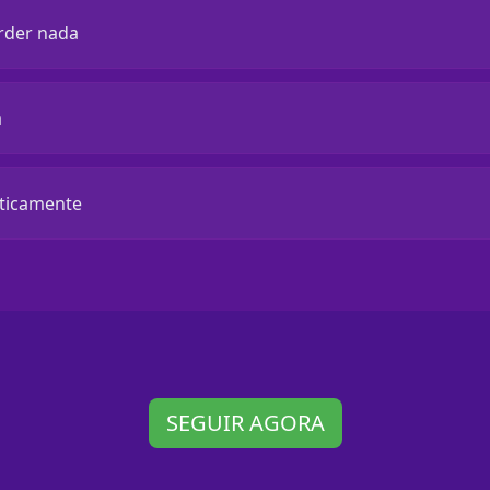
erder nada
a
aticamente
SEGUIR AGORA