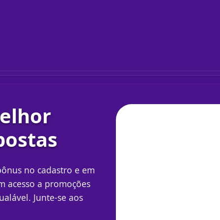
elhor
postas
bônus no cadastro e em
em acesso a promoções
ualável. Junte-se aos