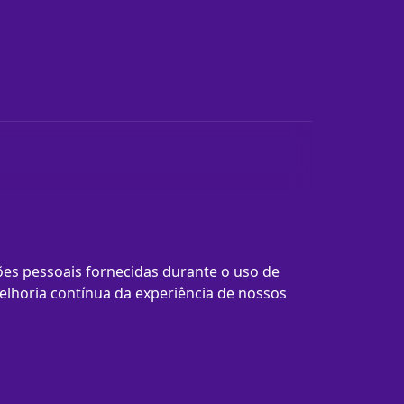
es pessoais fornecidas durante o uso de
elhoria contínua da experiência de nossos