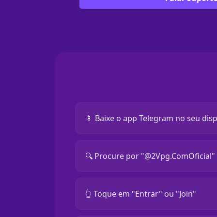
📱 Baixe o app Telegram no seu disp
🔍 Procure por "@2Vpg.ComOficial"
👆 Toque em "Entrar" ou "Join"