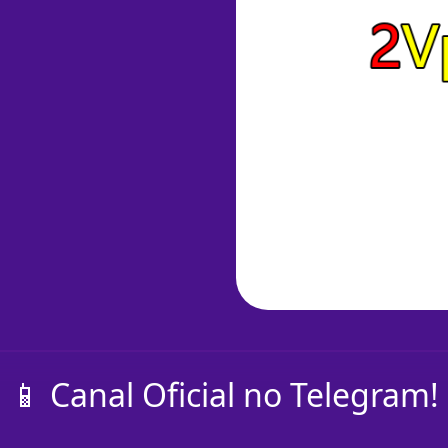
📱 Canal Oficial no Telegram!