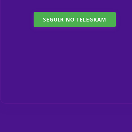
SEGUIR NO TELEGRAM