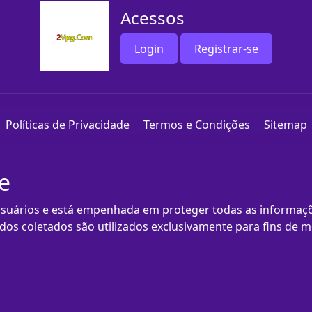
Acessos
Login
Registrar-se
Políticas de Privacidade
Termos e Condições
Sitemap
de
 usuários e está empenhada em proteger todas as informaçõ
os coletados são utilizados exclusivamente para fins de m