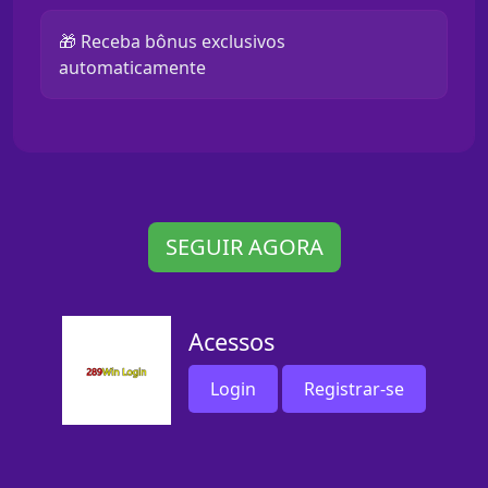
🎁 Receba bônus exclusivos
automaticamente
SEGUIR AGORA
Acessos
Login
Registrar-se