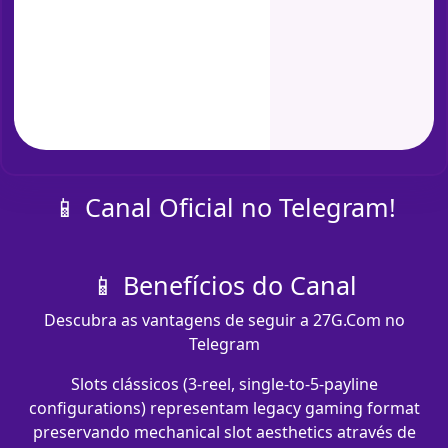
📱 Canal Oficial no Telegram!
📱 Benefícios do Canal
Descubra as vantagens de seguir a 27G.Com no
Telegram
Slots clássicos (3-reel, single-to-5-payline
configurations) representam legacy gaming format
preservando mechanical slot aesthetics através de