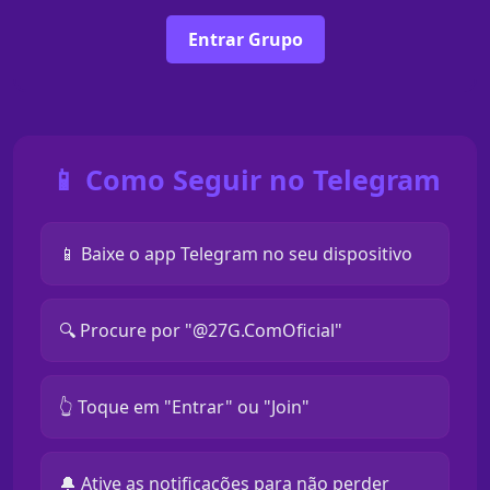
Entrar Grupo
📱 Como Seguir no Telegram
📱 Baixe o app Telegram no seu dispositivo
🔍 Procure por "@27G.ComOficial"
👆 Toque em "Entrar" ou "Join"
🔔 Ative as notificações para não perder