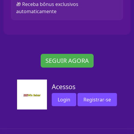
🎁 Receba bônus exclusivos
automaticamente
SEGUIR AGORA
Acessos
Login
Registrar-se