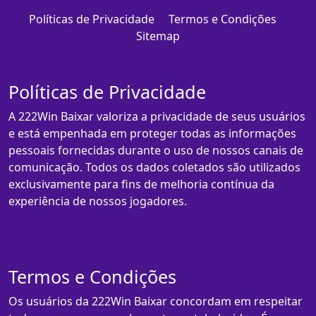
Políticas de Privacidade
Termos e Condições
Sitemap
Políticas de Privacidade
A 222Win Baixar valoriza a privacidade de seus usuários
e está empenhada em proteger todas as informações
pessoais fornecidas durante o uso de nossos canais de
comunicação. Todos os dados coletados são utilizados
exclusivamente para fins de melhoria contínua da
experiência de nossos jogadores.
Termos e Condições
Os usuários da 222Win Baixar concordam em respeitar