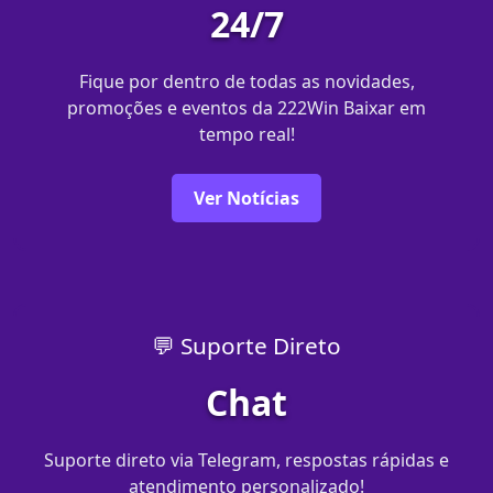
24/7
Fique por dentro de todas as novidades,
promoções e eventos da 222Win Baixar em
tempo real!
Ver Notícias
💬 Suporte Direto
Chat
Suporte direto via Telegram, respostas rápidas e
atendimento personalizado!