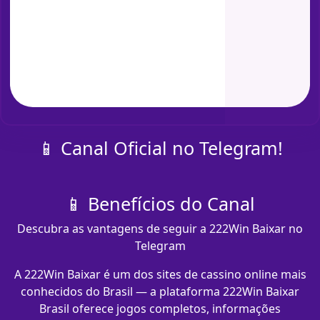
📱 Canal Oficial no Telegram!
📱 Benefícios do Canal
Descubra as vantagens de seguir a 222Win Baixar no
Telegram
A 222Win Baixar é um dos sites de cassino online mais
conhecidos do Brasil — a plataforma 222Win Baixar
Brasil oferece jogos completos, informações