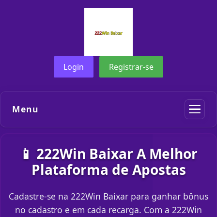
Login
Registrar-se
Menu
📱 222Win Baixar A Melhor
Plataforma de Apostas
Cadastre-se na 222Win Baixar para ganhar bônus
no cadastro e em cada recarga. Com a 222Win