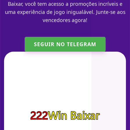
Baixar, você tem acesso a promoções incríveis e
uma experiência de jogo inigualável. Junte-se aos
vencedores agora!
SEGUIR NO TELEGRAM