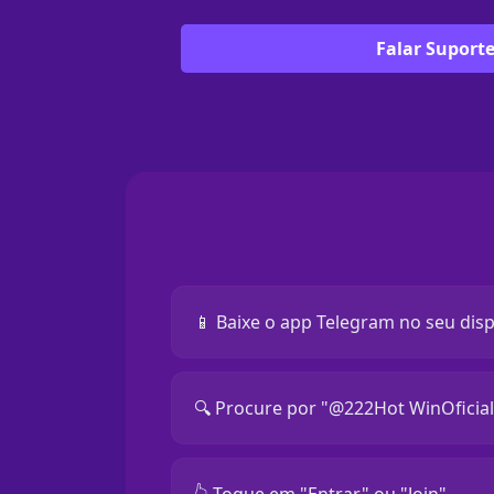
Falar Suport
📱 Baixe o app Telegram no seu disp
🔍 Procure por "@222Hot WinOficial