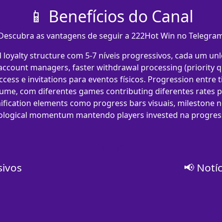
📱 Benefícios do Canal
Descubra as vantagens de seguir a 222Hot Win no Telegra
oyalty structure com 5-7 níveis progressivos, cada um unl
account managers, faster withdrawal processing (priority qu
cess e invitations para eventos físicos. Progression entr
me, com diferentes games contributing diferentes rates p
fication elements como progress bars visuais, milestone no
ological momentum mantendo players invested na progress
sivos
📢 Notí