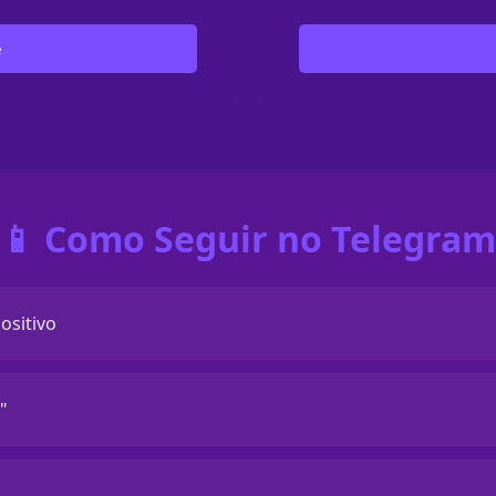
e
📱 Como Seguir no Telegram
ositivo
"