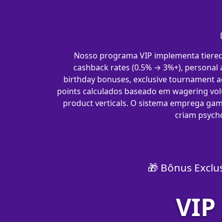
Nosso programa VIP implementa tiered l
cashback rates (0.5% → 3%+), personal 
birthday bonuses, exclusive tournament ac
points calculados baseado em wagering volu
product verticals. O sistema emprega gami
criam psych
🎁 Bônus Exclu
VIP