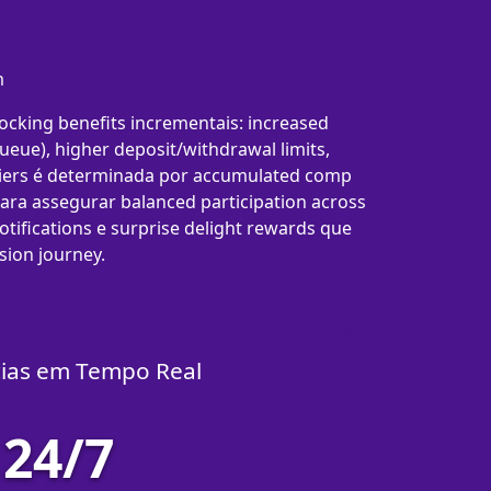
m
ocking benefits incrementais: increased
eue), higher deposit/withdrawal limits,
e tiers é determinada por accumulated comp
ara assegurar balanced participation across
tifications e surprise delight rewards que
ion journey.
cias em Tempo Real
24/7