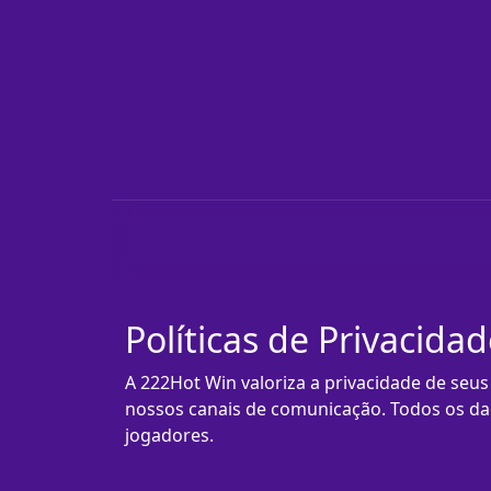
Políticas de Privacida
A 222Hot Win valoriza a privacidade de seu
nossos canais de comunicação. Todos os dad
jogadores.