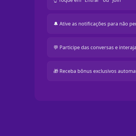
👆 Toque em "Entrar" ou "Join"
🔔 Ative as notificações para não p
💬 Participe das conversas e interaj
🎁 Receba bônus exclusivos autom