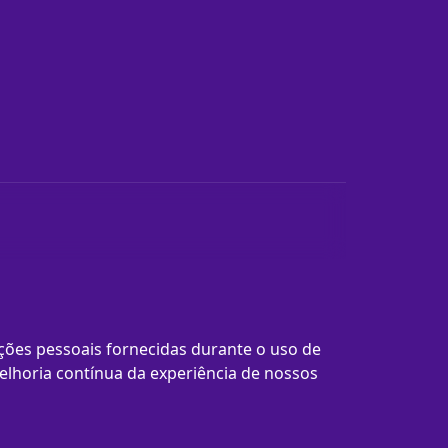
ções pessoais fornecidas durante o uso de
elhoria contínua da experiência de nossos