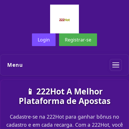
Login
Registrar-se
Menu
📱 222Hot A Melhor
Plataforma de Apostas
Cadastre-se na 222Hot para ganhar bônus no
cadastro e em cada recarga. Com a 222Hot, você