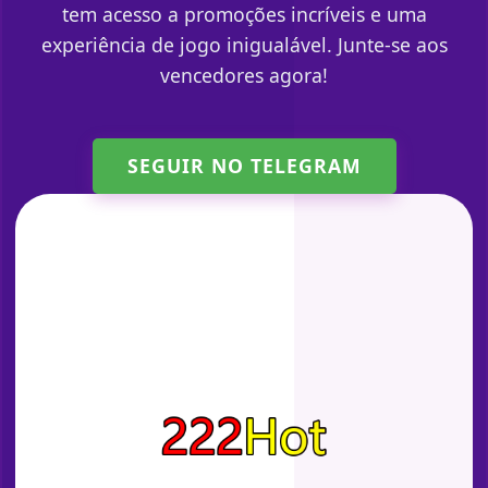
tem acesso a promoções incríveis e uma
experiência de jogo inigualável. Junte-se aos
vencedores agora!
SEGUIR NO TELEGRAM