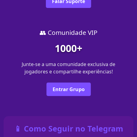
Falar Suporte
👥 Comunidade VIP
1000+
Junte-se a uma comunidade exclusiva de
jogadores e compartilhe experiências!
Entrar Grupo
📱 Como Seguir no Telegram